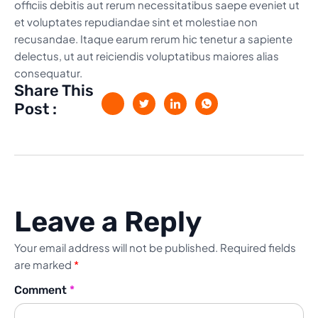
officiis debitis aut rerum necessitatibus saepe eveniet ut
et voluptates repudiandae sint et molestiae non
recusandae. Itaque earum rerum hic tenetur a sapiente
delectus, ut aut reiciendis voluptatibus maiores alias
consequatur.
Share This
Post :
Leave a Reply
Your email address will not be published.
Required fields
are marked
*
Comment
*