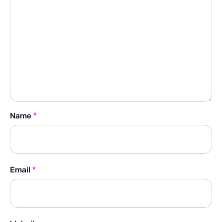
Name
*
Email
*