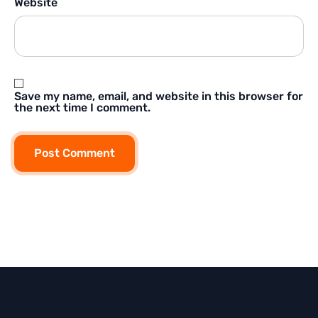
Website
Save my name, email, and website in this browser for
the next time I comment.